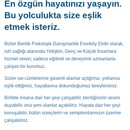
En özgün hayatınızı yaşayın.
Bu yolculukta size eşlik
etmek isteriz.
Bizler Benlik Psikolojik Danışmanlık Erenköy Ekibi olarak,
ruh sağlığı alanında Yetişkin, Genç ve Küçük İnsanlara
hizmet veren; sadece eğitimli ve deneyimli uzmanlarla
çalışan bir kurumuz.
Sizler ise cümlelerine güvenli alanlar açtığımız, yollarına
eşlik ettiğimiz, hayatlarına dokunduğumuz bireylersiniz.
Birlikte insana dair her şeyi çalışabilir, benliğinizin sesini
duyabilir, ona yeni alanlar açabiliriz. Hayata dair her şeyi
konuşabilir, bütün süreçlerin ve semptomlarınızın üzerine
çalışabiliriz.