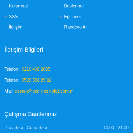
Kurumsal
Beslenme
SSS
Eğitimler
İletişim
Randevu Al
İletişim Bilgileri
Telefon :
0216 408 2005
Telefon :
0539 598 89 82
Mail:
destek@benlikpsikoloji.com.tr
Çalışma Saatlerimiz
Pazartesi - Cumartesi
10:00 - 21:00