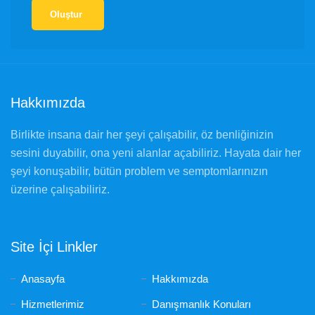
Oluştur
Hakkımızda
Birlikte insana dair her şeyi çalışabilir, öz benliğinizin
sesini duyabilir, ona yeni alanlar açabiliriz. Hayata dair her
şeyi konuşabilir, bütün problem ve semptomlarınızın
üzerine çalışabiliriz.
Site İçi Linkler
Anasayfa
Hakkımızda
Hizmetlerimiz
Danışmanlık Konuları