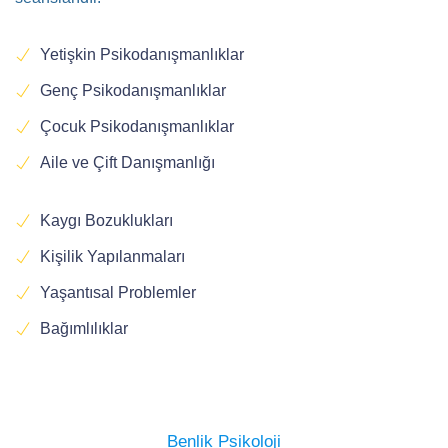
Yetişkin Psikodanışmanlıklar
Genç Psikodanışmanlıklar
Çocuk Psikodanışmanlıklar
Aile ve Çift Danışmanlığı
Kaygı Bozuklukları
Kişilik Yapılanmaları
Yaşantısal Problemler
Bağımlılıklar
Benlik Psikoloji