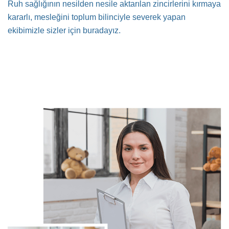
Ruh sağlığının nesilden nesile aktarılan zincirlerini kırmaya
kararlı, mesleğini toplum bilinciyle severek yapan
ekibimizle sizler için buradayız.