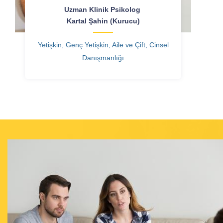
Uzman Klinik Psikolog
Kartal Şahin (Kurucu)
Yetişkin, Genç Yetişkin, Aile ve Çift, Cinsel
Danışmanlığı